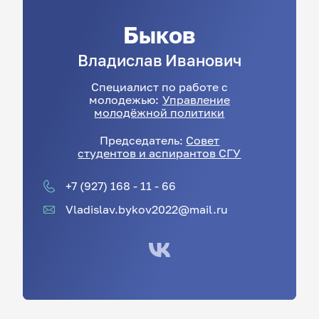
Быков
Владислав
Иванович
Специалист по работе с
молодежью:
Управление
молодёжной политики
Председатель:
Совет
студентов и аспирантов СГУ
+7 (927) 168 - 11 - 66
Vladislav.bykov2022@mail.ru