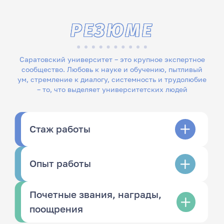
РЕЗЮМЕ
Саратовский университет – это крупное экспертное
сообщество. Любовь к науке и обучению, пытливый
ум, стремление к диалогу, системность и трудолюбие
– то, что выделяет университетских людей
Стаж работы
Опыт работы
Почетные звания, награды,
поощрения