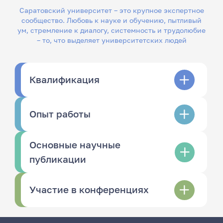
Саратовский университет – это крупное экспертное
сообщество. Любовь к науке и обучению, пытливый
ум, стремление к диалогу, системность и трудолюбие
– то, что выделяет университетских людей
Квалификация
Опыт работы
Основные научные
публикации
Участие в конференциях