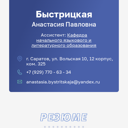
Быстрицкая
Анастасия
Павловна
Ассистент:
Кафедра
начального языкового и
литературного образования
г. Саратов, ул. Вольская 10, 12 корпус,
ком. 325
+7 (929) 770 - 63 - 34
anastasia.bystritskaja@yandex.ru
РЕЗЮМЕ