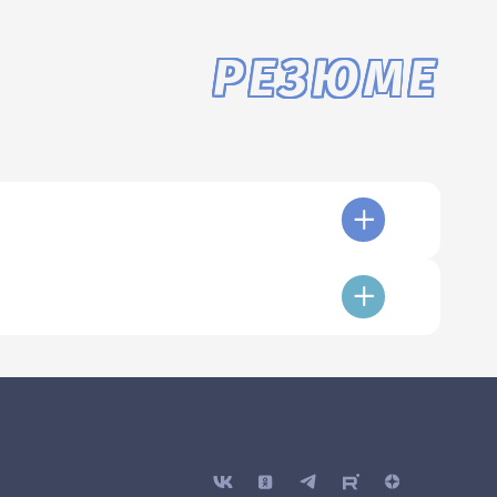
РЕЗЮМЕ