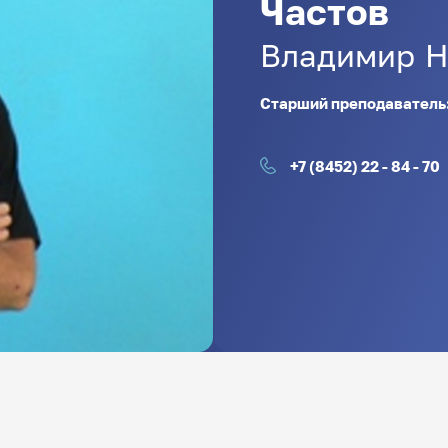
Частов
Владимир
Н
Старший преподаватель
+7 (8452) 22 - 84 - 70