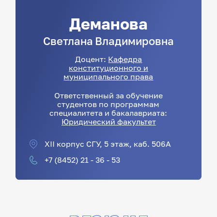
Деманова
Светлана
Владимировна
Доцент:
Кафедра
конституционного и
муниципального права
Ответственный за обучение
студентов по программам
специалитета и бакалавриата:
Юридический факультет
XII корпус СГУ, 5 этаж, каб. 506А
+7 (8452) 21 - 36 - 53