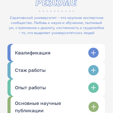
РЕЗЮМЕ
Саратовский университет – это крупное экспертное
сообщество. Любовь к науке и обучению, пытливый
ум, стремление к диалогу, системность и трудолюбие
– то, что выделяет университетских людей
Квалификация
Стаж работы
Опыт работы
Основные научные
публикации