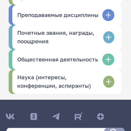
Преподаваемые дисциплины
Почетные звания, награды,
поощрения
Общественная деятельность
Наука (интересы,
конференции, аспиранты)