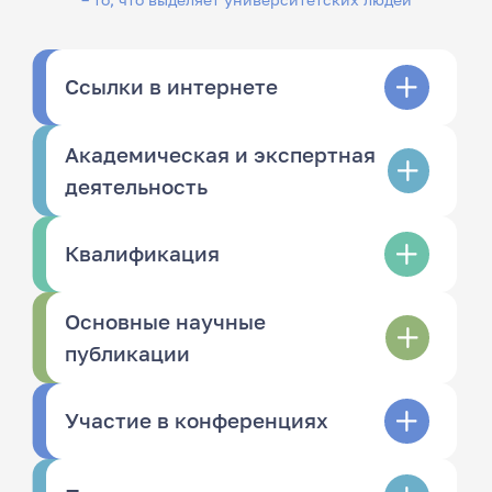
Ссылки в интернете
Академическая и экспертная
деятельность
Квалификация
Основные научные
публикации
Участие в конференциях