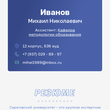
Иванов
Михаил
Николаевич
Ассистент:
Кафедра
методологии образования
12 корпус, 636 ауд
+7 (937) 029 - 89 - 97
mihei1989@inbox.ru
РЕЗЮМЕ
Саратовский университет – это крупное экспертное