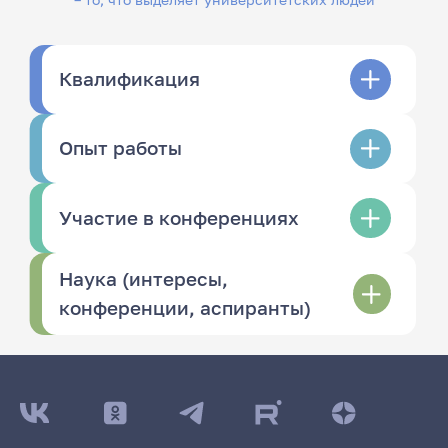
Квалификация
Опыт работы
Участие в конференциях
Наука (интересы,
конференции, аспиранты)