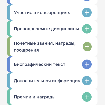
Участие в конференциях
Преподаваемые дисциплины
Почетные звания, награды,
поощрения
Биографический текст
Дополнительная информация
Премии и награды