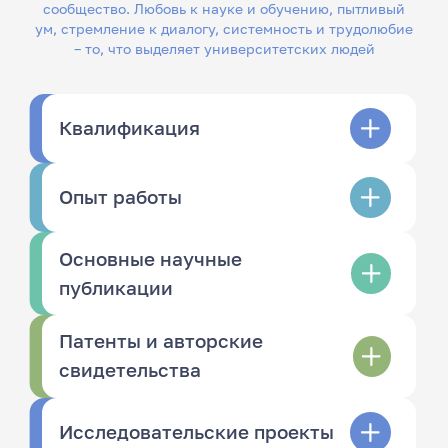
сообщество. Любовь к науке и обучению, пытливый
ум, стремление к диалогу, системность и трудолюбие
– то, что выделяет университетских людей
Квалификация
Опыт работы
Основные научные
публикации
Патенты и авторские
свидетельства
Исследовательские проекты