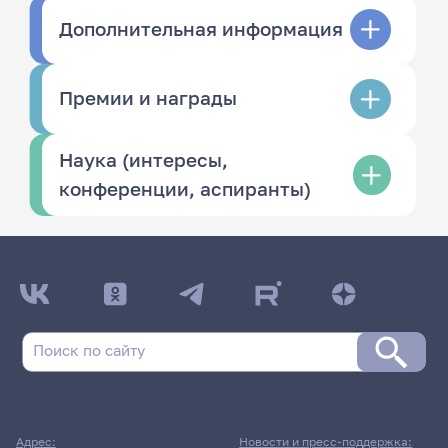
Дополнительная информация
Премии и награды
Наука (интересы,
конференции, аспиранты)
Адрес:
Новости и пресс-поддержка: