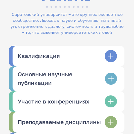
Саратовский университет – это крупное экспертное
сообщество. Любовь к науке и обучению, пытливый
ум, стремление к диалогу, системность и трудолюбие
– то, что выделяет университетских людей
Квалификация
Основные научные
публикации
Участие в конференциях
Преподаваемые дисциплины