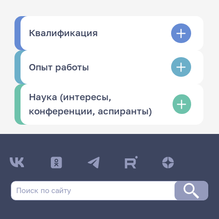
Квалификация
Опыт работы
Наука (интересы,
конференции, аспиранты)