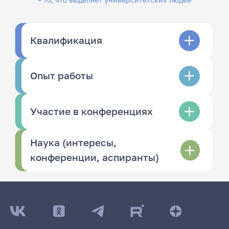
Квалификация
Опыт работы
Участие в конференциях
Наука (интересы,
конференции, аспиранты)