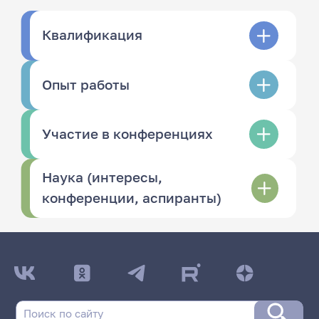
Квалификация
Опыт работы
Участие в конференциях
Наука (интересы,
конференции, аспиранты)