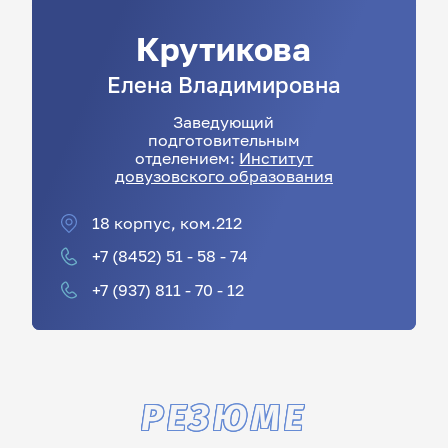
Крутикова
Елена
Владимировна
Заведующий
подготовительным
отделением:
Институт
довузовского образования
18 корпус, ком.212
+7 (8452) 51 - 58 - 74
+7 (937) 811 - 70 - 12
РЕЗЮМЕ