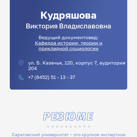
Кудряшова
Виктория
Владиславовна
Ведущий документовед:
Кафедра истории, теории и
прикладной социологии
ул. Б. Казачья, 120, корпус 7, аудитория
204
+7 (8452) 51 - 13 - 37
РЕЗЮМЕ
Саратовский университет – это крупное экспертное