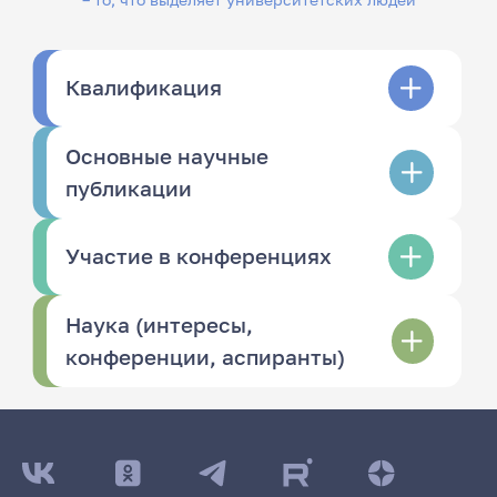
Квалификация
Основные научные
публикации
Участие в конференциях
Наука (интересы,
конференции, аспиранты)