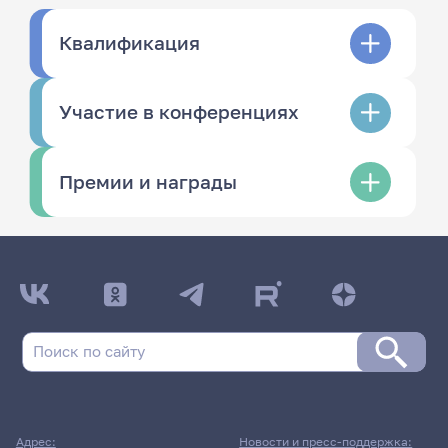
Квалификация
Участие в конференциях
Премии и награды
Адрес:
Новости и пресс-поддержка: