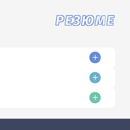
РЕЗЮМЕ