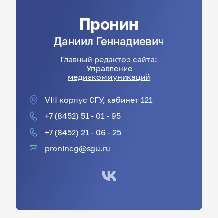
Пронин
Даниил
Геннадиевич
Главный редактор сайта:
Управление
медиакоммуникаций
VIII корпус СГУ, кабинет 121
+7 (8452) 51 - 01 - 95
+7 (8452) 21 - 06 - 25
pronindg@sgu.ru