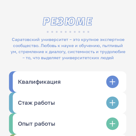
РЕЗЮМЕ
Саратовский университет – это крупное экспертное
сообщество. Любовь к науке и обучению, пытливый
ум, стремление к диалогу, системность и трудолюбие
– то, что выделяет университетских людей
Квалификация
Стаж работы
Опыт работы