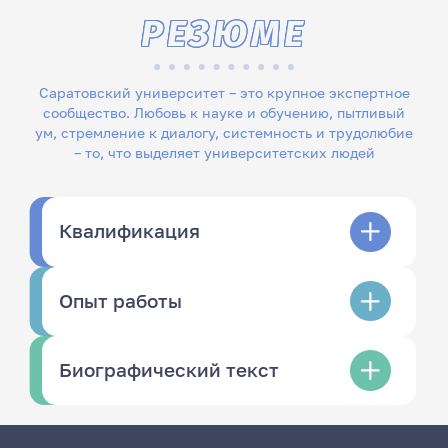
РЕЗЮМЕ
Саратовский университет – это крупное экспертное
сообщество. Любовь к науке и обучению, пытливый
ум, стремление к диалогу, системность и трудолюбие
– то, что выделяет университетских людей
Квалификация
Опыт работы
Биографический текст