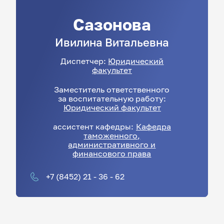
Сазонова
Ивилина
Витальевна
Диспетчер:
Юридический
факультет
Заместитель ответственного
за воспитательную работу:
Юридический факультет
ассистент кафедры:
Кафедра
таможенного,
административного и
финансового права
+7 (8452) 21 - 36 - 62