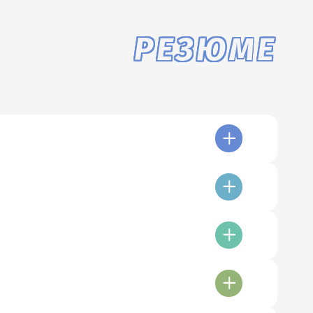
РЕЗЮМЕ