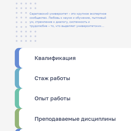
Саратовский университет – это крупное экспертное
сообщество. Любовь к науке и обучению, пытливый
ум, стремление к диалогу, системность и
трудолюбие – то, что выделяет университетских
людей
Квалификация
Стаж работы
Опыт работы
Преподаваемые дисциплины