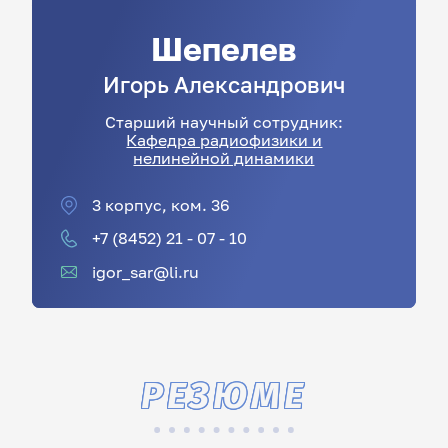
Шепелев
Игорь
Александрович
Старший научный сотрудник:
Кафедра радиофизики и
нелинейной динамики
3 корпус, ком. 36
+7 (8452) 21 - 07 - 10
igor_sar@li.ru
РЕЗЮМЕ