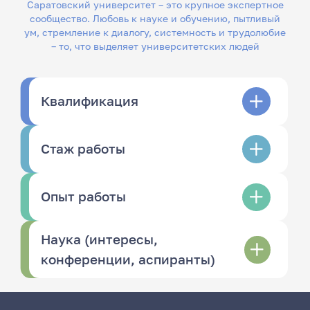
Саратовский университет – это крупное экспертное
сообщество. Любовь к науке и обучению, пытливый
ум, стремление к диалогу, системность и трудолюбие
– то, что выделяет университетских людей
Квалификация
Стаж работы
Опыт работы
Наука (интересы,
конференции, аспиранты)