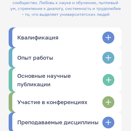
сообщество. Любовь к науке и обучению, пытливый
ум, стремление к диалогу, системность и трудолюбие
– то, что выделяет университетских людей
Квалификация
Опыт работы
Основные научные
публикации
Участие в конференциях
Преподаваемые дисциплины