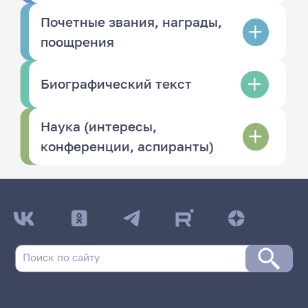
Почетные звания, награды,
поощрения
Биографический текст
Наука (интересы,
конференции, аспиранты)