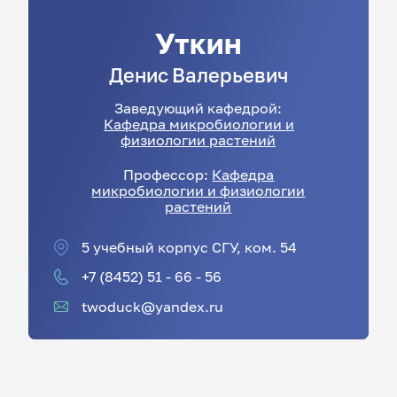
Уткин
Денис
Валерьевич
Заведующий кафедрой:
Кафедра микробиологии и
физиологии растений
Профессор:
Кафедра
микробиологии и физиологии
растений
5 учебный корпус СГУ, ком. 54
+7 (8452) 51 - 66 - 56
twoduck@yandex.ru