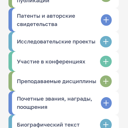
публикации
Патенты и авторские
свидетельства
Исследовательские проекты
Участие в конференциях
Преподаваемые дисциплины
Почетные звания, награды,
поощрения
Биографический текст