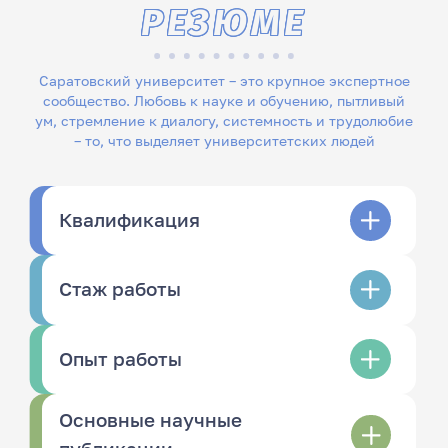
РЕЗЮМЕ
Саратовский университет – это крупное экспертное
сообщество. Любовь к науке и обучению, пытливый
ум, стремление к диалогу, системность и трудолюбие
– то, что выделяет университетских людей
Квалификация
Стаж работы
Опыт работы
Основные научные