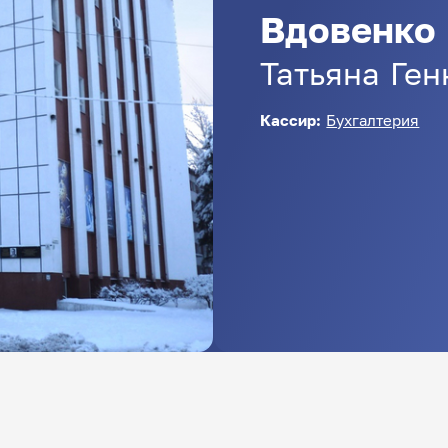
Вдовенко
Татьяна
Ген
Кассир:
Бухгалтерия