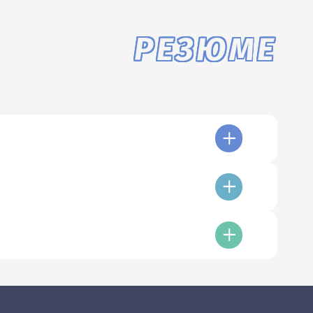
РЕЗЮМЕ