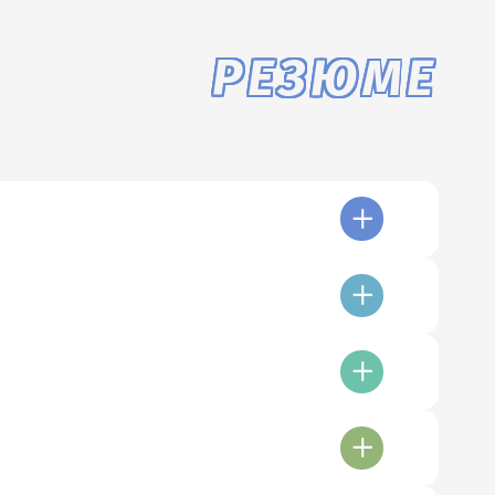
РЕЗЮМЕ