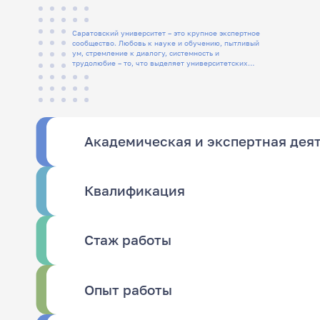
Саратовский университет – это крупное экспертное
сообщество. Любовь к науке и обучению, пытливый
ум, стремление к диалогу, системность и
трудолюбие – то, что выделяет университетских
людей
Академическая и экспертная дея
Квалификация
Стаж работы
Опыт работы