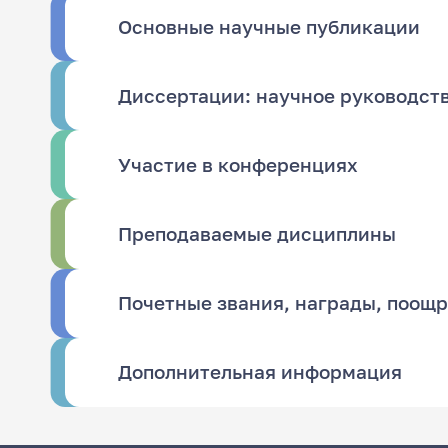
Основные научные публикации
Диссертации: научное руководст
Участие в конференциях
Преподаваемые дисциплины
Почетные звания, награды, поощ
Дополнительная информация