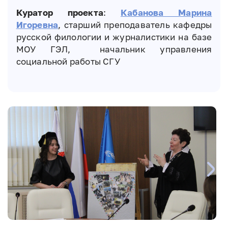
Куратор проекта
:
Кабанова Марина
Игоревна
, старший преподаватель кафедры
русской филологии и журналистики на базе
МОУ ГЭЛ, начальник управления
социальной работы СГУ