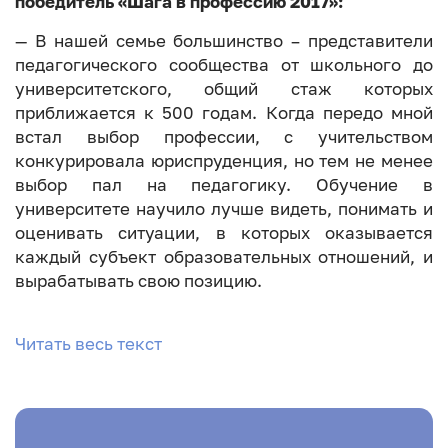
победитель «Шага в профессию 2017»:
— В нашей семье большинство – представители
педагогического сообщества от школьного до
университетского, общий стаж которых
приближается к 500 годам. Когда передо мной
встал выбор профессии, с учительством
конкурировала юриспруденция, но тем не менее
выбор пал на педагогику. Обучение в
университете научило лучше видеть, понимать и
оценивать ситуации, в которых оказывается
каждый субъект образовательных отношений, и
вырабатывать свою позицию.
Читать весь текст