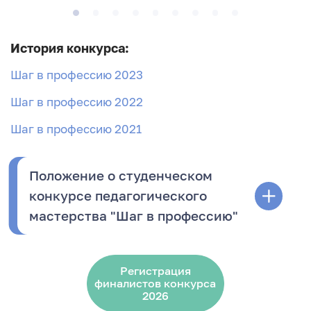
История конкурса:
Шаг в профессию 2023
Шаг в профессию 2022
Шаг в профессию 2021
Положение о студенческом
конкурсе педагогического
мастерства "Шаг в профессию"
Регистрация
финалистов конкурса
2026