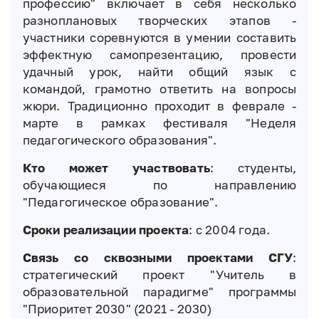
профессию" включает в себя несколько
разноплановых творческих этапов -
участники соревнуются в умении составить
эффектную самопрезентацию, провести
удачный урок, найти общий язык с
командой, грамотно ответить на вопросы
жюри. Традиционно проходит в феврале -
марте в рамках фестиваля "Неделя
педагогического образования".
Кто может участвовать
: студенты,
обучающиеся по направлению
"Педагогическое образование".
Сроки реализации проекта
: с 2004 года.
Связь со сквозными проектами СГУ
:
стратегический проект "Учитель в
образовательной парадигме" программы
"Приоритет 2030" (2021 - 2030)