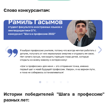
Слово конкурсантам:
Истории победителей "Шага в профессию"
разных лет: