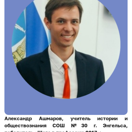
Александр Ашмаров, учитель истории и
обществознания СОШ №30 г. Энгельса,