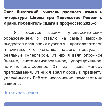
Олег Янковский, учитель русского языка и
литературы Школы при Посольстве России в
Иране, победитель «Шага в профессию 2015»:
— Я горжусь своим университетским
образованием. Я ставлю на самый высокий
пьедестал всех своих вузовских преподавателей
и считаю, что команда нашего педвуза —
реальные супергерои. От них я взял огромное
Знание, систематизированное, упорядоченное,
логично выстроенное. От них я взял манеру
преподавания. От них я взял любовь к предмету,
увлечённость. Всё это, несомненно, помогает мне
в школе.
Читать весь текст