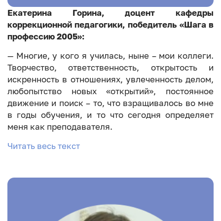
Екатерина Горина, доцент кафедры
коррекционной педагогики, победитель «Шага в
профессию 2005»:
— Многие, у кого я училась, ныне – мои коллеги.
Творчество, ответственность, открытость и
искренность в отношениях, увлеченность делом,
любопытство новых «открытий», постоянное
движение и поиск – то, что взращивалось во мне
в годы обучения, и то что сегодня определяет
меня как преподавателя.
Читать весь текст