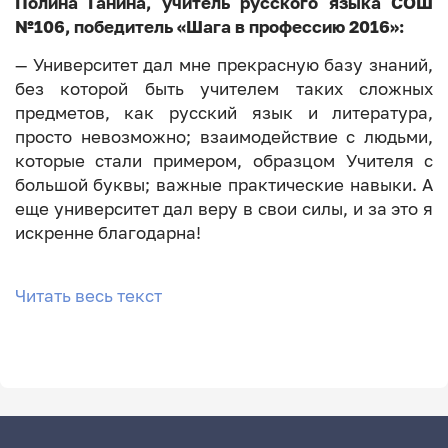
Полина Ганина, учитель русского языка СОШ
№106, победитель «Шага в профессию 2016»:
— Университет дал мне прекрасную базу знаний,
без которой быть учителем таких сложных
предметов, как русский язык и литература,
просто невозможно; взаимодействие с людьми,
которые стали примером, образцом Учителя с
большой буквы; важные практические навыки. А
еще университет дал веру в свои силы, и за это я
искренне благодарна!
Читать весь текст