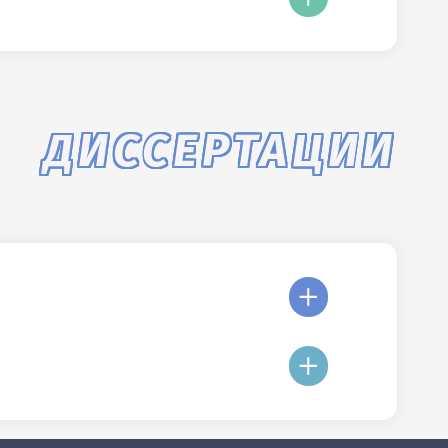
ДИССЕРТАЦИИ