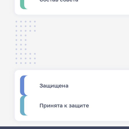
Защищена
Принята к защите