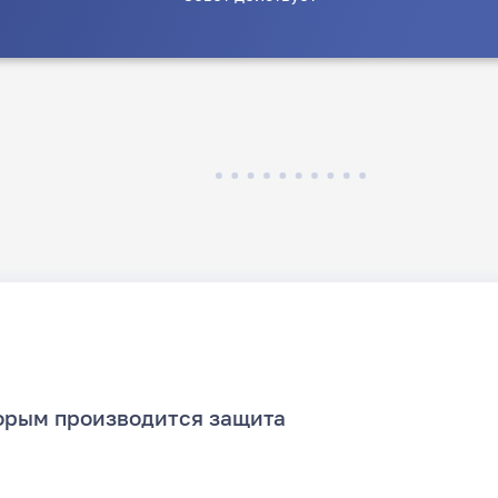
орым производится защита