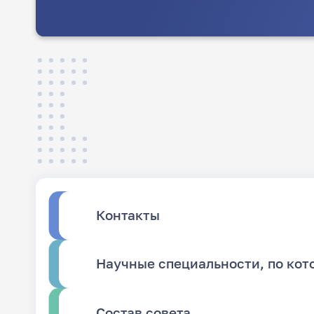
Контакты
Научные специальности, по кот
Состав совета