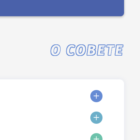
О СОВЕТЕ