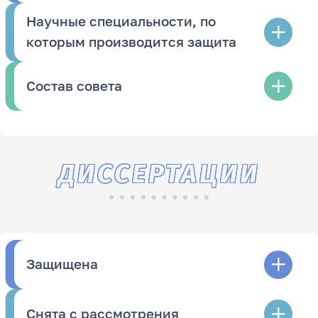
Научные специальности, по
которым производится защита
Состав совета
ДИССЕРТАЦИИ
Защищена
Снята с рассмотрения