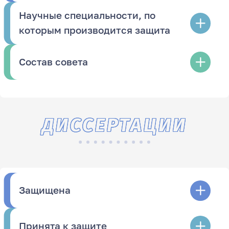
Научные специальности, по
которым производится защита
Состав совета
ДИССЕРТАЦИИ
Защищена
Принята к защите