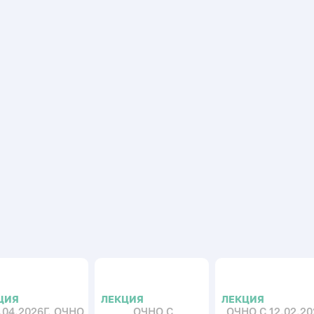
ЦИЯ
ЛЕКЦИЯ
ЛЕКЦИЯ
.04.2026Г. ОЧНО
ОЧНО С
ОЧНО С 12.02.20