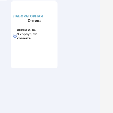
ЛАБОРАТОРНАЯ
Оптика
Янина И. Ю.
3 корпус, 50
комната