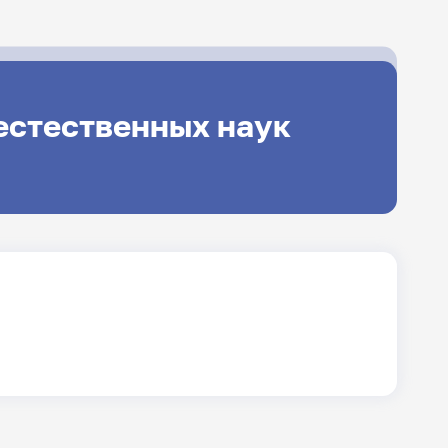
естественных наук