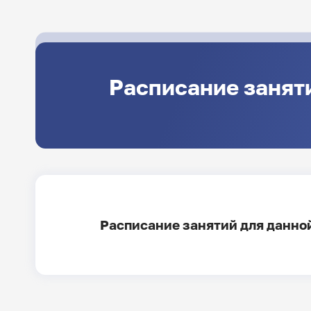
Расписание занят
Расписание занятий для данной