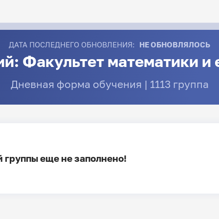
ДАТА ПОСЛЕДНЕГО ОБНОВЛЕНИЯ:
НЕ ОБНОВЛЯЛОСЬ
ий: Факультет математики и 
Дневная форма обучения | 1113 группа
 группы еще не заполнено!