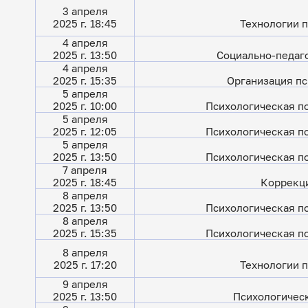
3 апреля
2025 г. 18:45
Технологии п
4 апреля
2025 г. 13:50
Социально-педаг
4 апреля
2025 г. 15:35
Организация пс
5 апреля
2025 г. 10:00
Психологическая п
5 апреля
2025 г. 12:05
Психологическая п
5 апреля
2025 г. 13:50
Психологическая п
7 апреля
2025 г. 18:45
Коррекци
8 апреля
2025 г. 13:50
Психологическая п
8 апреля
2025 г. 15:35
Психологическая п
8 апреля
2025 г. 17:20
Технологии п
9 апреля
2025 г. 13:50
Психологичес