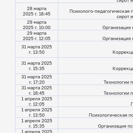
сирот 
28 марта
Психолого-педагогическая 
2025 г. 18:45
сирот 
29 марта
2025 г. 10:00
Организация 
29 марта
2025 г. 12:05
Организация 
31 марта 2025
г. 13:50
Коррекци
31 марта 2025
г. 15:35
Коррекци
31 марта 2025
г. 17:20
Технологии п
31 марта 2025
г. 18:45
Технологии п
1 апреля 2025
г. 12:05
1 апреля 2025
г. 13:50
Психологическая п
1 апреля 2025
г. 15:35
Организация пс
1 апреля 2025