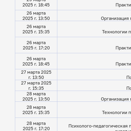
2025 г. 18:45
Практи
26 марта
2025 г. 13:50
Организация 
26 марта
2025 г. 15:35
Технологии п
26 марта
2025 г. 17:20
Практи
26 марта
2025 г. 18:45
Практи
27 марта 2025
г. 13:50
П
27 марта 2025
г. 15:35
П
28 марта
2025 г. 13:50
Организация 
28 марта
2025 г. 15:35
Технологии п
28 марта
Психолого-педагогическая 
2025 г. 17:20