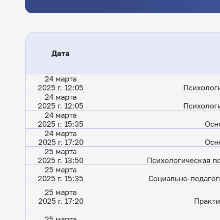
Дата
24 марта
2025 г. 12:05
Психологи
24 марта
2025 г. 12:05
Психологи
24 марта
2025 г. 15:35
Осн
24 марта
2025 г. 17:20
Осн
25 марта
2025 г. 13:50
Психологическая п
25 марта
2025 г. 15:35
Социально-педагог
25 марта
2025 г. 17:20
Практи
25 марта