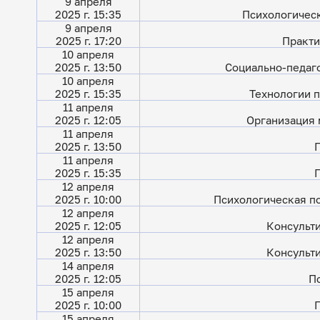
9 апреля
2025 г. 15:35
Психологичес
9 апреля
2025 г. 17:20
Практи
10 апреля
2025 г. 13:50
Социально-педаг
10 апреля
2025 г. 15:35
Технологии п
11 апреля
2025 г. 12:05
Организация 
11 апреля
2025 г. 13:50
11 апреля
2025 г. 15:35
12 апреля
2025 г. 10:00
Психологическая п
12 апреля
2025 г. 12:05
Консульти
12 апреля
2025 г. 13:50
Консульти
14 апреля
2025 г. 12:05
П
15 апреля
2025 г. 10:00
15 апреля