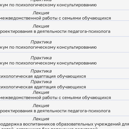
кум по психологическому консультированию
Лекция
межведомственной работы с семьями обучающихся
Лекция
роектирования в деятельности педагога-психолога
Практика
кум по психологическому консультированию
Практика
кум по психологическому консультированию
Практика
сихологическая адаптация обучающихся
Практика
сихологическая адаптация обучающихся
Лекция
межведомственной работы с семьями обучающихся
Лекция
роектирования в деятельности педагога-психолога
Лекция
поддержка воспитанников образовательных учреждений для