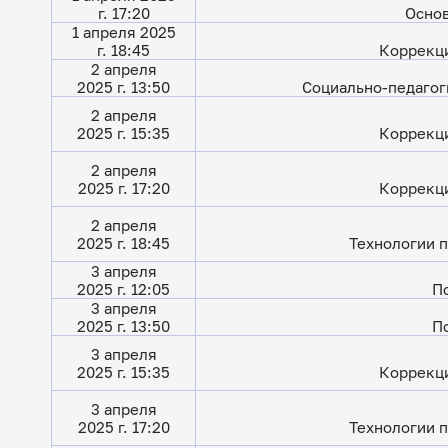
г. 17:20
Основ
1 апреля 2025
г. 18:45
Коррекци
2 апреля
2025 г. 13:50
Социально-педагог
2 апреля
2025 г. 15:35
Коррекци
2 апреля
2025 г. 17:20
Коррекци
2 апреля
2025 г. 18:45
Технологии п
3 апреля
2025 г. 12:05
П
3 апреля
2025 г. 13:50
П
3 апреля
2025 г. 15:35
Коррекци
3 апреля
2025 г. 17:20
Технологии п