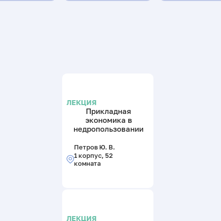
ЛЕКЦИЯ
Прикладная
экономика в
недропользовании
Петров Ю. В.
1 корпус, 52
комната
ЛЕКЦИЯ