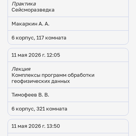
Практика
Сейсморазведка
Макаркин А. А.
6 корпус, 117 комната
11 мая 2026 г. 12:05
Лекция
Комплексы программ обработки
геофизических данных
Тимофеев В. В.
6 корпус, 321 комната
11 мая 2026 г. 13:50