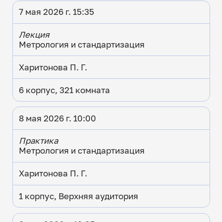
7 мая 2026 г. 15:35
Лекция
Метрология и стандартизация
Харитонова П. Г.
6 корпус, 321 комната
8 мая 2026 г. 10:00
Практика
Метрология и стандартизация
Харитонова П. Г.
1 корпус, Верхняя аудитория