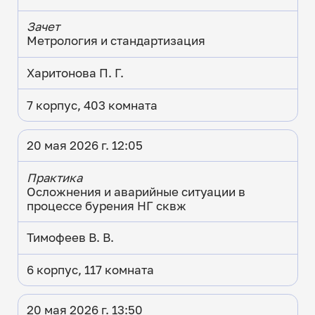
Зачет
Метрология и стандартизация
Харитонова П. Г.
7 корпус, 403 комната
20 мая 2026 г. 12:05
Практика
Осложнения и аварийные ситуации в
процессе бурения НГ сквж
Тимофеев В. В.
6 корпус, 117 комната
20 мая 2026 г. 13:50