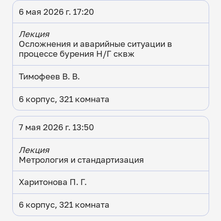
6 мая 2026 г. 17:20
Лекция
Осложнения и аварийные ситуации в
процессе бурения Н/Г сквж
Тимофеев В. В.
6 корпус, 321 комната
7 мая 2026 г. 13:50
Лекция
Метрология и стандартизация
Харитонова П. Г.
6 корпус, 321 комната