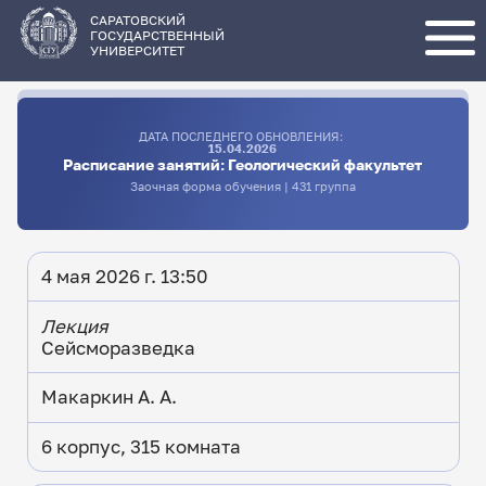
Перейти
к
основному
САРАТОВСКИЙ
содержанию
ГОСУДАРСТВЕННЫЙ
УНИВЕРСИТЕТ
ДАТА ПОСЛЕДНЕГО ОБНОВЛЕНИЯ:
15.04.2026
Расписание занятий: Геологический факультет
Заочная форма обучения | 431 группа
4 мая 2026 г. 13:50
Лекция
Сейсморазведка
Макаркин А. А.
6 корпус, 315 комната