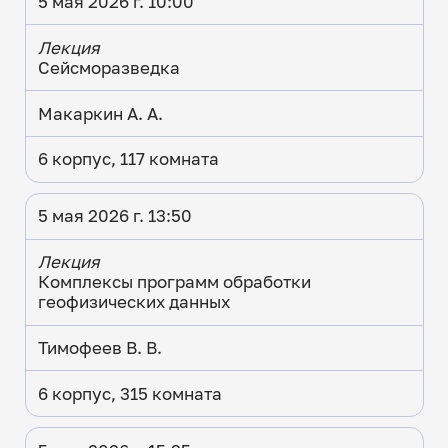
5 мая 2026 г. 10:00
Лекция
Сейсморазведка
Макаркин А. А.
6 корпус, 117 комната
5 мая 2026 г. 13:50
Лекция
Комплексы программ обработки
геофизических данных
Тимофеев В. В.
6 корпус, 315 комната