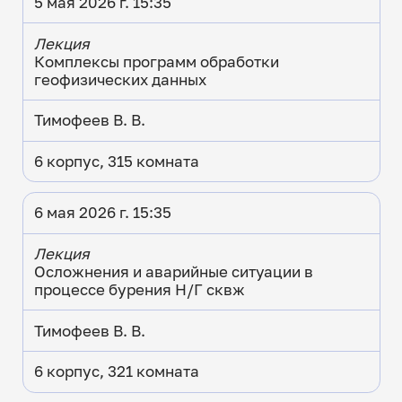
5 мая 2026 г. 15:35
Лекция
Комплексы программ обработки
геофизических данных
Тимофеев В. В.
6 корпус, 315 комната
6 мая 2026 г. 15:35
Лекция
Осложнения и аварийные ситуации в
процессе бурения Н/Г сквж
Тимофеев В. В.
6 корпус, 321 комната