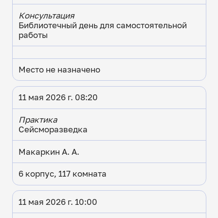
Консультация
Библиотечный день для самостоятельной
работы
Место не назначено
11 мая 2026 г. 08:20
Практика
Сейсморазведка
Макаркин А. А.
6 корпус, 117 комната
11 мая 2026 г. 10:00