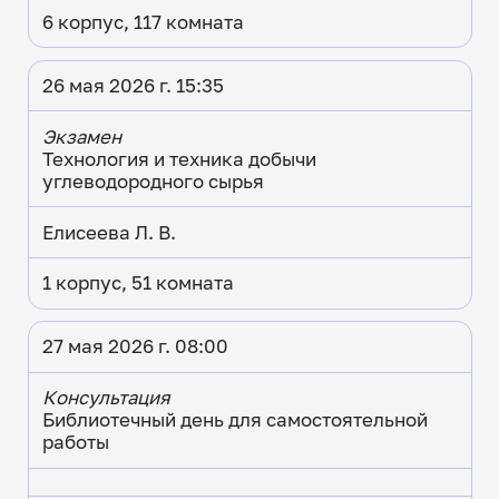
6 корпус, 117 комната
26 мая 2026 г. 15:35
Экзамен
Технология и техника добычи
углеводородного сырья
Елисеева Л. В.
1 корпус, 51 комната
27 мая 2026 г. 08:00
Консультация
Библиотечный день для самостоятельной
работы