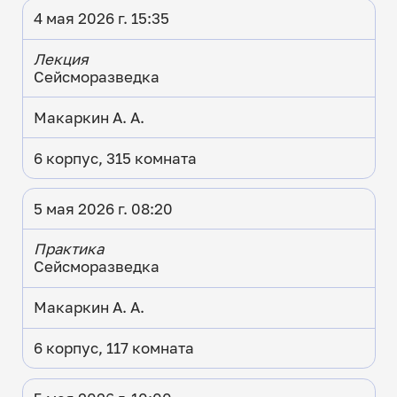
4 мая 2026 г. 15:35
Лекция
Сейсморазведка
Макаркин А. А.
6 корпус, 315 комната
5 мая 2026 г. 08:20
Практика
Сейсморазведка
Макаркин А. А.
6 корпус, 117 комната