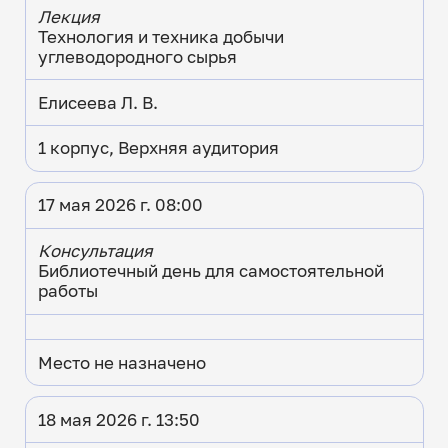
Лекция
Технология и техника добычи
углеводородного сырья
Елисеева Л. В.
1 корпус, Верхняя аудитория
17 мая 2026 г. 08:00
Консультация
Библиотечный день для самостоятельной
работы
Место не назначено
18 мая 2026 г. 13:50