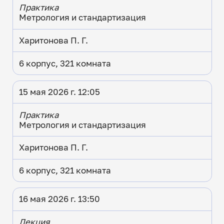
Практика
Метрология и стандартизация
Харитонова П. Г.
6 корпус, 321 комната
15 мая 2026 г. 12:05
Практика
Метрология и стандартизация
Харитонова П. Г.
6 корпус, 321 комната
16 мая 2026 г. 13:50
Лекция