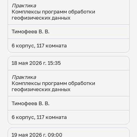
Практика
Комплексы программ обработки
геофизических данных
Тимофеев В. В.
6 корпус, 117 комната
18 мая 2026 г. 15:35
Практика
Комплексы программ обработки
геофизических данных
Тимофеев В. В.
6 корпус, 117 комната
19 мая 2026 г. 09:00