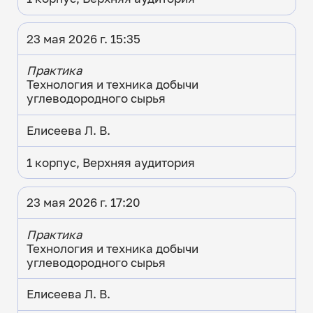
23 мая 2026 г. 15:35
Практика
Технология и техника добычи
углеводородного сырья
Елисеева Л. В.
1 корпус, Верхняя аудитория
23 мая 2026 г. 17:20
Практика
Технология и техника добычи
углеводородного сырья
Елисеева Л. В.