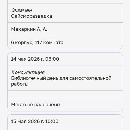
Экзамен
Сейсморазведка
Макаркин А. А.
6 корпус, 117 комната
14 мая 2026 г. 08:00
Консультация
Библиотечный день для самостоятельной
работы
Место не назначено
15 мая 2026 г. 10:00