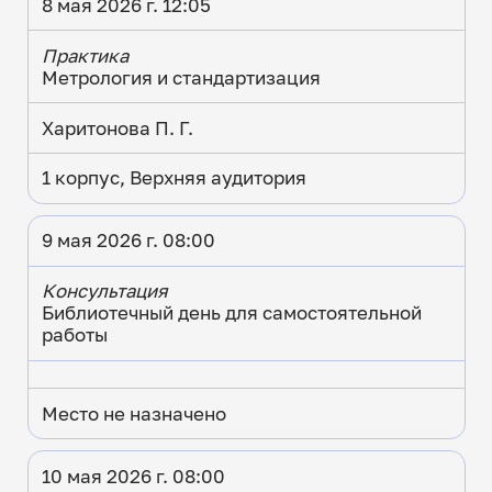
8 мая 2026 г. 12:05
Практика
Метрология и стандартизация
Харитонова П. Г.
1 корпус, Верхняя аудитория
9 мая 2026 г. 08:00
Консультация
Библиотечный день для самостоятельной
работы
Место не назначено
10 мая 2026 г. 08:00