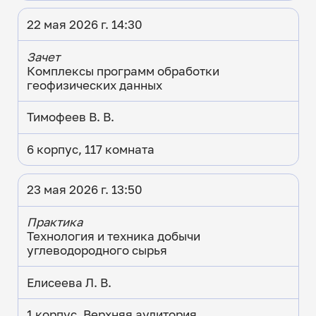
22 мая 2026 г. 14:30
Зачет
Комплексы программ обработки
геофизических данных
Тимофеев В. В.
6 корпус, 117 комната
23 мая 2026 г. 13:50
Практика
Технология и техника добычи
углеводородного сырья
Елисеева Л. В.
1 корпус, Верхняя аудитория