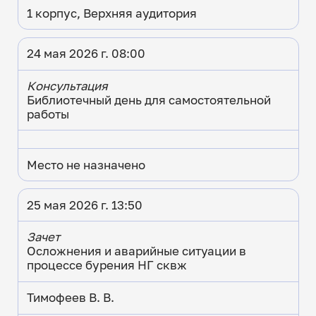
1 корпус, Верхняя аудитория
24 мая 2026 г. 08:00
Консультация
Библиотечный день для самостоятельной
работы
Место не назначено
25 мая 2026 г. 13:50
Зачет
Осложнения и аварийные ситуации в
процессе бурения НГ сквж
Тимофеев В. В.