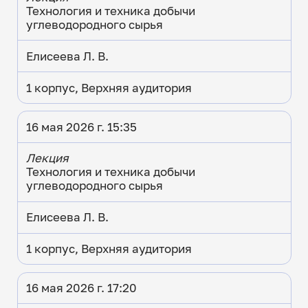
Технология и техника добычи
углеводородного сырья
Елисеева Л. В.
1 корпус, Верхняя аудитория
16 мая 2026 г. 15:35
Лекция
Технология и техника добычи
углеводородного сырья
Елисеева Л. В.
1 корпус, Верхняя аудитория
16 мая 2026 г. 17:20