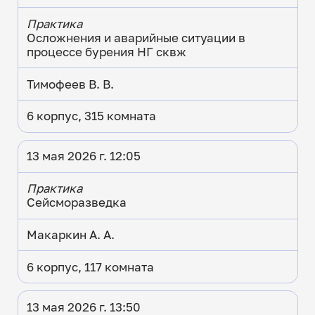
Практика
Осложнения и аварийные ситуации в
процессе бурения НГ сквж
Тимофеев В. В.
6 корпус, 315 комната
13 мая 2026 г. 12:05
Практика
Сейсморазведка
Макаркин А. А.
6 корпус, 117 комната
13 мая 2026 г. 13:50