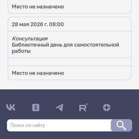
Место не назначено
28 мая 2026 г. 08:00
Консультация
Библиотечный день для самостоятельной
работы
Место не назначено
ДАТА ПОСЛЕДНЕГО ОБНОВЛЕНИЯ:
15.04.2026
Расписание сессии: Геологический факультет
Заочная форма обучения | 431 группа