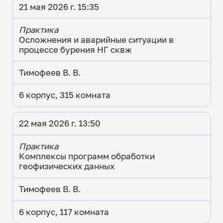
21 мая 2026 г. 15:35
Практика
Осложнения и аварийные ситуации в
процессе бурения НГ сквж
Тимофеев В. В.
6 корпус, 315 комната
22 мая 2026 г. 13:50
Практика
Комплексы программ обработки
геофизических данных
Тимофеев В. В.
6 корпус, 117 комната