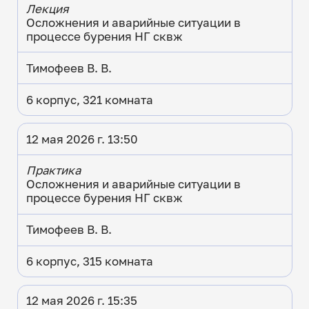
Лекция
Осложнения и аварийные ситуации в
процессе бурения НГ сквж
Тимофеев В. В.
6 корпус, 321 комната
12 мая 2026 г. 13:50
Практика
Осложнения и аварийные ситуации в
процессе бурения НГ сквж
Тимофеев В. В.
6 корпус, 315 комната
12 мая 2026 г. 15:35