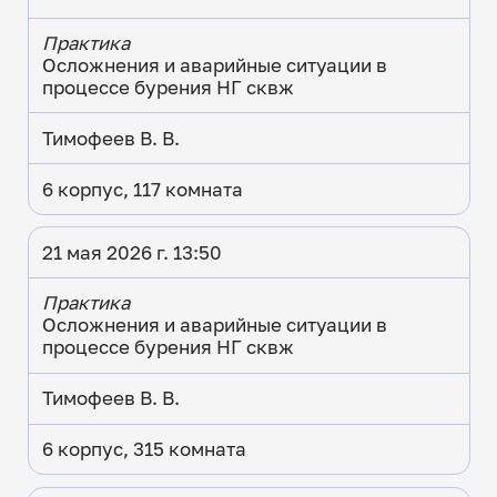
Практика
Осложнения и аварийные ситуации в
процессе бурения НГ сквж
Тимофеев В. В.
6 корпус, 117 комната
21 мая 2026 г. 13:50
Практика
Осложнения и аварийные ситуации в
процессе бурения НГ сквж
Тимофеев В. В.
6 корпус, 315 комната