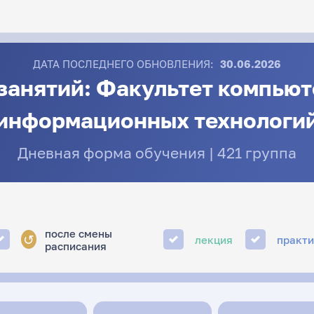
ДАТА ПОСЛЕДНЕГО ОБНОВЛЕНИЯ:
30.06.2026
занятий: Факультет компьют
информационных технологи
Дневная форма обучения | 421 группа
после смены
↺
лекция
практ
расписания