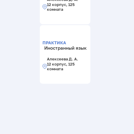
12 корпус, 125
комната
ПРАКТИКА
Иностранный язык
Алексеева Д. А.
12 корпус, 125
комната