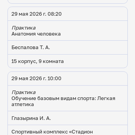
29 мая 2026 г. 08:20
Практика
Анатомия человека
Беспалова Т. А.
15 корпус, 9 комната
29 мая 2026 г. 10:00
Практика
Обучение базовым видам спорта: Легкая
атлетика
Глазырина И. А.
Спортивный комплекс «Стадион