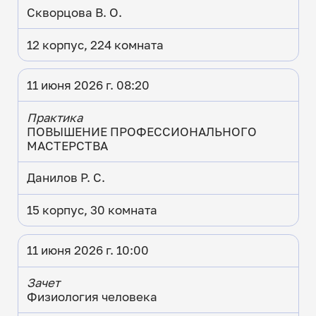
Скворцова В. О.
12 корпус, 224 комната
11 июня 2026 г. 08:20
Практика
ПОВЫШЕНИЕ ПРОФЕССИОНАЛЬНОГО
МАСТЕРСТВА
Данилов Р. С.
15 корпус, 30 комната
11 июня 2026 г. 10:00
Зачет
Физиология человека