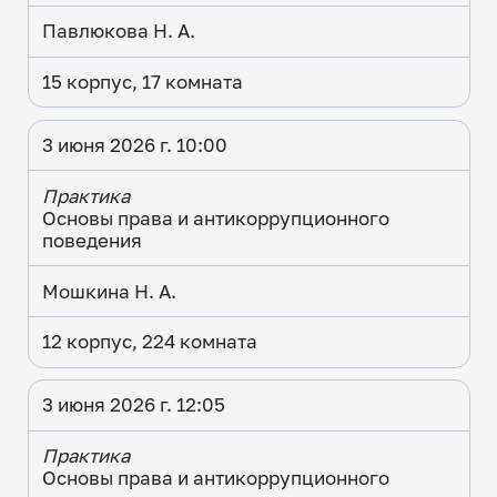
Павлюкова Н. А.
15 корпус, 17 комната
3 июня 2026 г. 10:00
Практика
Основы права и антикоррупционного
поведения
Мошкина Н. А.
12 корпус, 224 комната
3 июня 2026 г. 12:05
Практика
Основы права и антикоррупционного