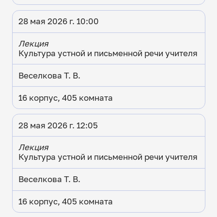
28 мая 2026 г. 10:00
Лекция
Культура устной и письменной речи учителя
Веселкова Т. В.
16 корпус, 405 комната
28 мая 2026 г. 12:05
Лекция
Культура устной и письменной речи учителя
Веселкова Т. В.
16 корпус, 405 комната