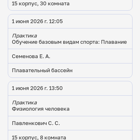
15 корпус, 30 комната
1 июня 2026 г. 12:05
Практика
Обучение базовым видам спорта: Плавание
Семенова Е. А.
Плавательный бассейн
1 июня 2026 г. 13:50
Практика
Физиология человека
Павленкович С. С.
15 корпус, 8 комната