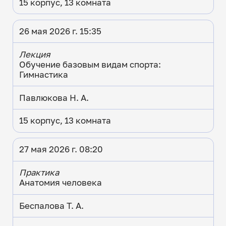
15 корпус, 13 комната
26 мая 2026 г. 15:35
Лекция
Обучение базовым видам спорта:
Гимнастика
Павлюкова Н. А.
15 корпус, 13 комната
27 мая 2026 г. 08:20
Практика
Анатомия человека
Беспалова Т. А.