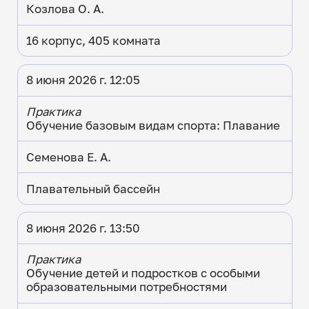
Козлова О. А.
16 корпус, 405 комната
8 июня 2026 г. 12:05
Практика
Обучение базовым видам спорта: Плавание
Семенова Е. А.
Плавательный бассейн
8 июня 2026 г. 13:50
Практика
Обучение детей и подростков с особыми
образовательными потребностями