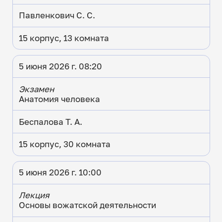
Павленкович С. С.
15 корпус, 13 комната
5 июня 2026 г. 08:20
Экзамен
Анатомия человека
Беспалова Т. А.
15 корпус, 30 комната
5 июня 2026 г. 10:00
Лекция
Основы вожатской деятельности