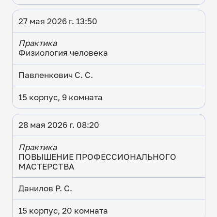
27 мая 2026 г. 13:50
Практика
Физиология человека
Павленкович С. С.
15 корпус, 9 комната
28 мая 2026 г. 08:20
Практика
ПОВЫШЕНИЕ ПРОФЕССИОНАЛЬНОГО
МАСТЕРСТВА
Данилов Р. С.
15 корпус, 20 комната