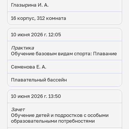
Глазырина И. А.
16 корпус, 312 комната
10 июня 2026 г. 12:05
Практика
Обучение базовым видам спорта: Плавание
Семенова Е. А.
Плавательный бассейн
10 июня 2026 г. 13:50
Зачет
Обучение детей и подростков с особыми
образовательными потребностями