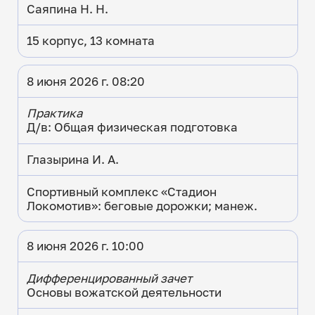
Саяпина Н. Н.
15 корпус, 13 комната
8 июня 2026 г. 08:20
Практика
Д/в: Общая физическая подготовка
Глазырина И. А.
Спортивный комплекс «Стадион
Локомотив»: беговые дорожки; манеж.
8 июня 2026 г. 10:00
Дифференцированный зачет
Основы вожатской деятельности