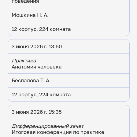
поведения
Мошкина Н. А.
12 корпус, 224 комната
3 июня 2026 г. 13:50
Практика
Анатомия человека
Беспалова Т. А.
12 корпус, 224 комната
3 июня 2026 г. 15:35
Дифференцированный зачет
Итоговая конференция по практике