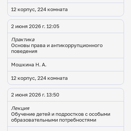
12 корпус, 224 комната
2 июня 2026 г. 12:05
Практика
Основы права и антикоррупционного
поведения
Мошкина Н. А.
12 корпус, 224 комната
2 июня 2026 г. 13:50
Лекция
Обучение детей и подростков с особыми
образовательными потребностями