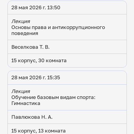
28 мая 2026 г. 13:50
Лекция
Основы права и антикоррупционного
поведения
Веселкова Т. В.
15 корпус, 30 комната
28 мая 2026 г. 15:35
Лекция
Обучение базовым видам спорта:
Гимнастика
Павлюкова Н. А.
15 корпус, 13 комната