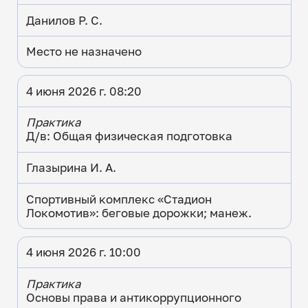
Данилов Р. С.
Место не назначено
4 июня 2026 г. 08:20
Практика
Д/в: Общая физическая подготовка
Глазырина И. А.
Спортивный комплекс «Стадион
Локомотив»: беговые дорожки; манеж.
4 июня 2026 г. 10:00
Практика
Основы права и антикоррупционного