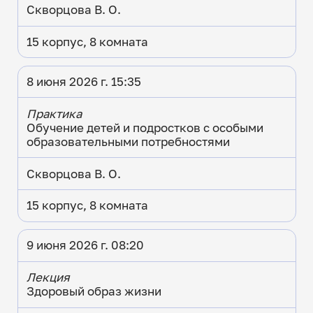
Скворцова В. О.
15 корпус, 8 комната
8 июня 2026 г. 15:35
Практика
Обучение детей и подростков с особыми
образовательными потребностями
Скворцова В. О.
15 корпус, 8 комната
9 июня 2026 г. 08:20
Лекция
Здоровый образ жизни