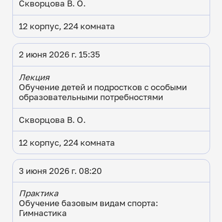
Скворцова В. О.
12 корпус, 224 комната
2 июня 2026 г. 15:35
Лекция
Обучение детей и подростков с особыми
образовательными потребностями
Скворцова В. О.
12 корпус, 224 комната
3 июня 2026 г. 08:20
Практика
Обучение базовым видам спорта:
Гимнастика