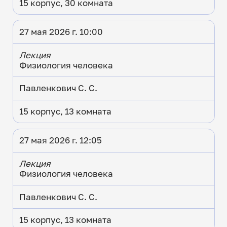
15 корпус, 30 комната
27 мая 2026 г. 10:00
Лекция
Физиология человека
Павленкович С. С.
15 корпус, 13 комната
27 мая 2026 г. 12:05
Лекция
Физиология человека
Павленкович С. С.
15 корпус, 13 комната