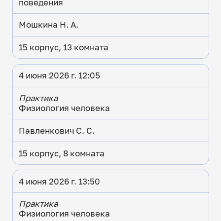
поведения
Мошкина Н. А.
15 корпус, 13 комната
4 июня 2026 г. 12:05
Практика
Физиология человека
Павленкович С. С.
15 корпус, 8 комната
4 июня 2026 г. 13:50
Практика
Физиология человека