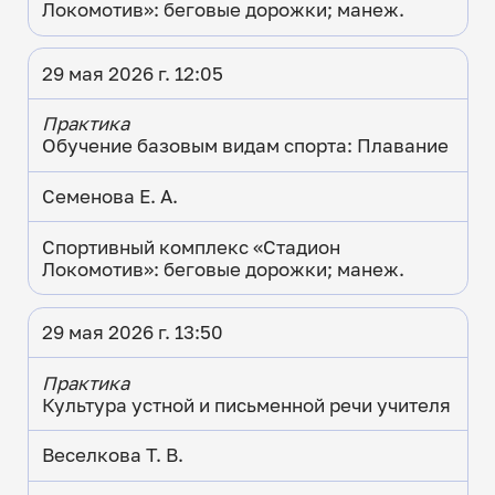
Локомотив»: беговые дорожки; манеж.
29 мая 2026 г. 12:05
Практика
Обучение базовым видам спорта: Плавание
Семенова Е. А.
Спортивный комплекс «Стадион
Локомотив»: беговые дорожки; манеж.
29 мая 2026 г. 13:50
Практика
Культура устной и письменной речи учителя
Веселкова Т. В.