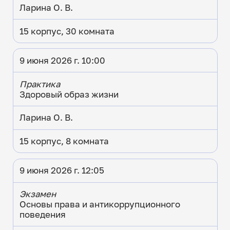
Ларина О. В.
15 корпус, 30 комната
9 июня 2026 г. 10:00
Практика
Здоровый образ жизни
Ларина О. В.
15 корпус, 8 комната
9 июня 2026 г. 12:05
Экзамен
Основы права и антикоррупционного
поведения