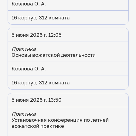
Козлова О. А.
16 корпус, 312 комната
5 июня 2026 г. 12:05
Практика
Основы вожатской деятельности
Козлова О. А.
16 корпус, 312 комната
5 июня 2026 г. 13:50
Практика
Установочная конференция по летней
вожатской практике