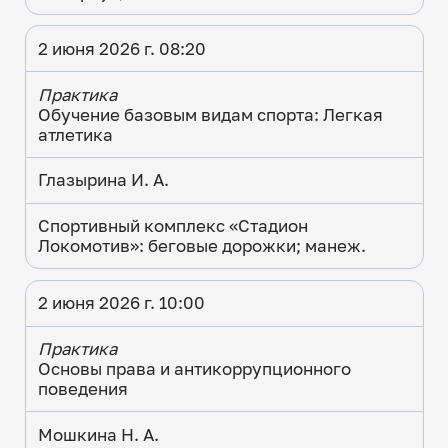
2 июня 2026 г. 08:20
Практика
Обучение базовым видам спорта: Легкая
атлетика
Глазырина И. А.
Спортивный комплекс «Стадион
Локомотив»: беговые дорожки; манеж.
2 июня 2026 г. 10:00
Практика
Основы права и антикоррупционного
поведения
Мошкина Н. А.