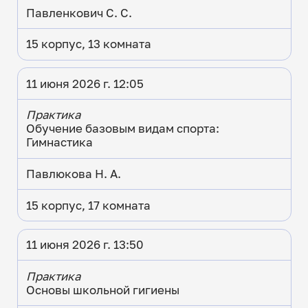
Павленкович С. С.
15 корпус, 13 комната
11 июня 2026 г. 12:05
Практика
Обучение базовым видам спорта:
Гимнастика
Павлюкова Н. А.
15 корпус, 17 комната
11 июня 2026 г. 13:50
Практика
Основы школьной гигиены