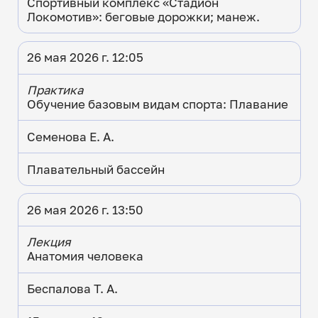
Спортивный комплекс «Стадион
Локомотив»: беговые дорожки; манеж.
26 мая 2026 г. 12:05
Практика
Обучение базовым видам спорта: Плавание
Семенова Е. А.
Плавательный бассейн
26 мая 2026 г. 13:50
Лекция
Анатомия человека
Беспалова Т. А.