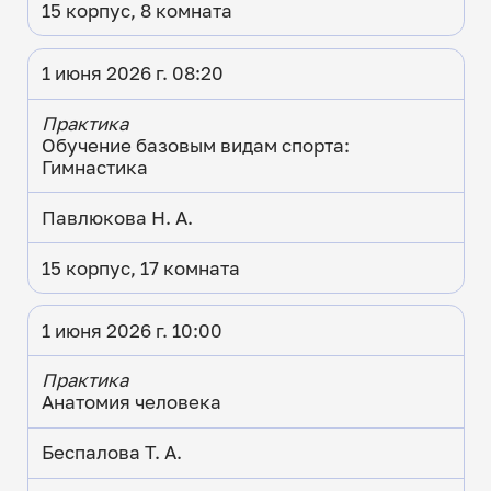
15 корпус, 8 комната
1 июня 2026 г. 08:20
Практика
Обучение базовым видам спорта:
Гимнастика
Павлюкова Н. А.
15 корпус, 17 комната
1 июня 2026 г. 10:00
Практика
Анатомия человека
Беспалова Т. А.