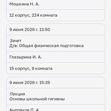
Мошкина Н. А.
12 корпус, 224 комната
9 июня 2026 г. 13:50
Зачет
Д/в: Общая физическая подготовка
Глазырина И. А.
15 корпус, 9 комната
9 июня 2026 г. 15:35
Лекция
Основы школьной гигиены
Андряков П. А.