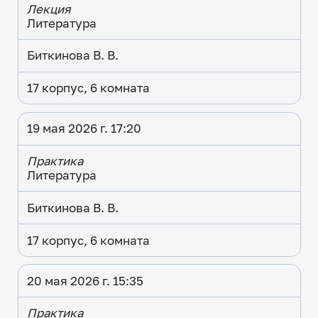
Лекция
Литература
Биткинова В. В.
17 корпус, 6 комната
19 мая 2026 г. 17:20
Практика
Литература
Биткинова В. В.
17 корпус, 6 комната
20 мая 2026 г. 15:35
Практика