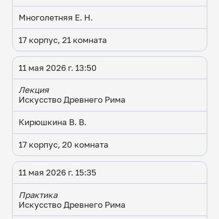
Многолетняя Е. Н.
17 корпус, 21 комната
11 мая 2026 г. 13:50
Лекция
Искусство Древнего Рима
Кирюшкина В. В.
17 корпус, 20 комната
11 мая 2026 г. 15:35
Практика
Искусство Древнего Рима