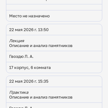
Место не назначено
22 мая 2026 г. 13:50
Лекция
Описание и анализ памятников
Гвоздю Л. А.
17 корпус, 6 комната
22 мая 2026 г. 15:35
Практика
Описание и анализ памятников