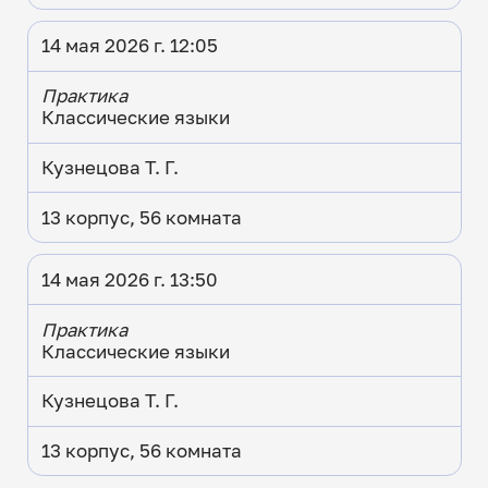
14 мая 2026 г. 12:05
Практика
Классические языки
Кузнецова Т. Г.
13 корпус, 56 комната
14 мая 2026 г. 13:50
Практика
Классические языки
Кузнецова Т. Г.
13 корпус, 56 комната