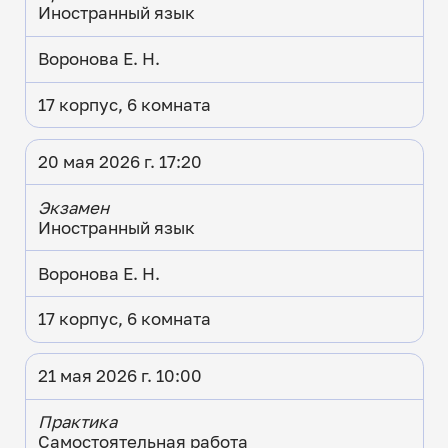
Иностранный язык
Воронова Е. Н.
17 корпус, 6 комната
20 мая 2026 г. 17:20
Экзамен
Иностранный язык
Воронова Е. Н.
17 корпус, 6 комната
21 мая 2026 г. 10:00
Практика
Самостоятельная работа