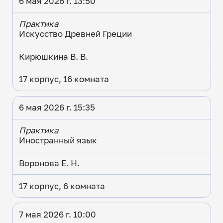
6 мая 2026 г. 13:50
Практика
Искусство Древней Греции
Кирюшкина В. В.
17 корпус, 16 комната
6 мая 2026 г. 15:35
Практика
Иностранный язык
Воронова Е. Н.
17 корпус, 6 комната
7 мая 2026 г. 10:00