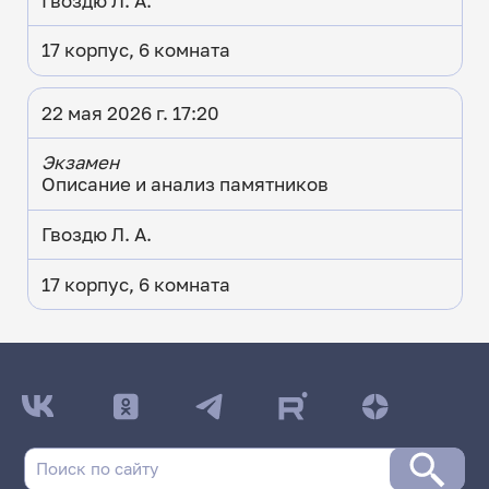
Гвоздю Л. А.
17 корпус, 6 комната
22 мая 2026 г. 17:20
Экзамен
Описание и анализ памятников
Гвоздю Л. А.
17 корпус, 6 комната
ДАТА ПОСЛЕДНЕГО ОБНОВЛЕНИЯ:
16.04.2026
Расписание сессии: Факультет искусств (ПИ)
Заочная форма обучения | 121 группа