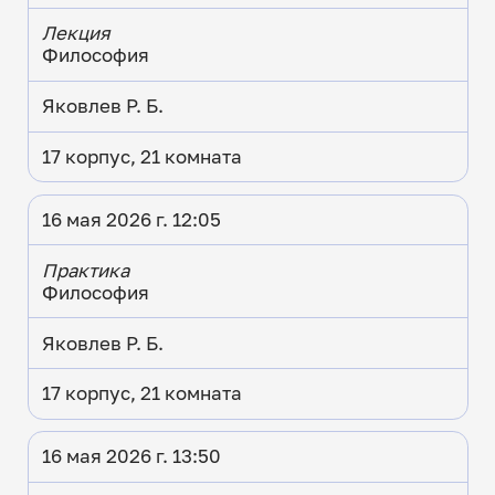
Лекция
Философия
Яковлев Р. Б.
17 корпус, 21 комната
16 мая 2026 г. 12:05
Практика
Философия
Яковлев Р. Б.
17 корпус, 21 комната
16 мая 2026 г. 13:50