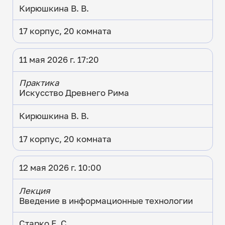
Кирюшкина В. В.
17 корпус, 20 комната
11 мая 2026 г. 17:20
Практика
Искусство Древнего Рима
Кирюшкина В. В.
17 корпус, 20 комната
12 мая 2026 г. 10:00
Лекция
Введение в информационные технологии
Старко Е. С.