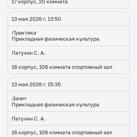
17 корпус, 20 комната
13 мая 2026 г. 13:50
Практика
Прикладная физическая культура
Латухин С. А.
16 корпус, 106 комната спортивный зал
13 мая 2026 г. 15:35
Зачет
Прикладная физическая культура
Латухин С. А.
16 корпус, 106 комната спортивный зал