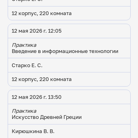
12 корпус, 220 комната
12 мая 2026 г. 12:05
Практика
Введение в информационные технологии
Старко Е. С.
12 корпус, 220 комната
12 мая 2026 г. 13:50
Практика
Искусство Древней Греции
Кирюшкина В. В.