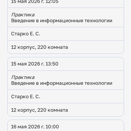
15 мая 2026 г. 12:05
Практика
Введение в информационные технологии
Старко Е. С.
12 корпус, 220 комната
15 мая 2026 г. 13:50
Практика
Введение в информационные технологии
Старко Е. С.
12 корпус, 220 комната
16 мая 2026 г. 10:00