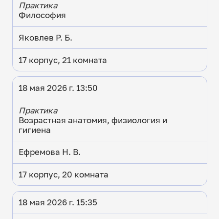
Практика
Философия
Яковлев Р. Б.
17 корпус, 21 комната
18 мая 2026 г. 13:50
Практика
Возрастная анатомия, физиология и
гигиена
Ефремова Н. В.
17 корпус, 20 комната
18 мая 2026 г. 15:35