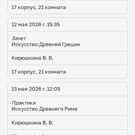
17 корпус, 21 комната
12 мая 2026 г. 15:35
Зачет
Искусство Древней Греции
Кирюшкина В. В.
17 корпус, 21 комната
13 мая 2026 г. 12:05
Практика
Искусство Древнего Рима
Кирюшкина В. В.