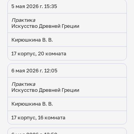
5 мая 2026 г. 15:35
Практика
Искусство Древней Греции
Кирюшкина В. В.
17 корпус, 20 комната
6 мая 2026 г. 12:05
Практика
Искусство Древней Греции
Кирюшкина В. В.
17 корпус, 16 комната