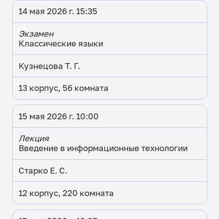
14 мая 2026 г. 15:35
Экзамен
Классические языки
Кузнецова Т. Г.
13 корпус, 56 комната
15 мая 2026 г. 10:00
Лекция
Введение в информационные технологии
Старко Е. С.
12 корпус, 220 комната