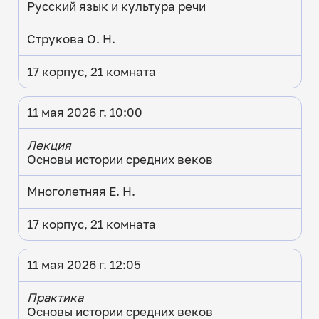
Русский язык и культура речи
Струкова О. Н.
17 корпус, 21 комната
11 мая 2026 г. 10:00
Лекция
Основы истории средних веков
Многолетняя Е. Н.
17 корпус, 21 комната
11 мая 2026 г. 12:05
Практика
Основы истории средних веков