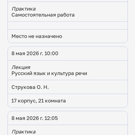
Практика
Самостоятельная работа
Место не назначено
8 мая 2026 г. 10:00
Лекция
Русский язык и культура речи
Струкова О. Н.
17 корпус, 21 комната
8 мая 2026 г. 12:05
Практика