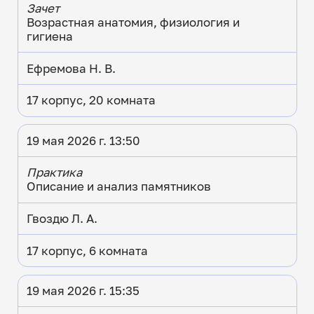
Зачет
Возрастная анатомия, физиология и
гигиена
Ефремова Н. В.
17 корпус, 20 комната
19 мая 2026 г. 13:50
Практика
Описание и анализ памятников
Гвоздю Л. А.
17 корпус, 6 комната
19 мая 2026 г. 15:35