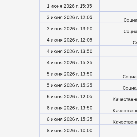
1 июня 2026 г. 15:35
3 июня 2026 г. 12:05
Социа
3 июня 2026 г. 13:50
Социа
4 июня 2026 г. 12:05
С
4 июня 2026 г. 13:50
4 июня 2026 г. 15:35
5 июня 2026 г. 13:50
Социа
5 июня 2026 г. 15:35
Социа
6 июня 2026 г. 12:05
Качествен
6 июня 2026 г. 13:50
Качествен
6 июня 2026 г. 15:35
Качествен
8 июня 2026 г. 10:00