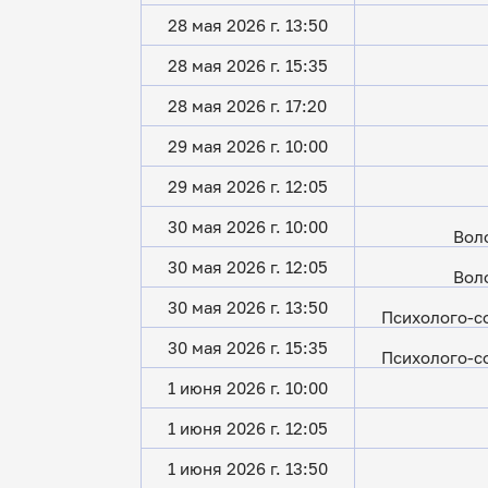
28 мая 2026 г. 13:50
28 мая 2026 г. 15:35
28 мая 2026 г. 17:20
29 мая 2026 г. 10:00
29 мая 2026 г. 12:05
30 мая 2026 г. 10:00
Вол
30 мая 2026 г. 12:05
Вол
30 мая 2026 г. 13:50
Психолого-с
30 мая 2026 г. 15:35
Психолого-с
1 июня 2026 г. 10:00
1 июня 2026 г. 12:05
1 июня 2026 г. 13:50