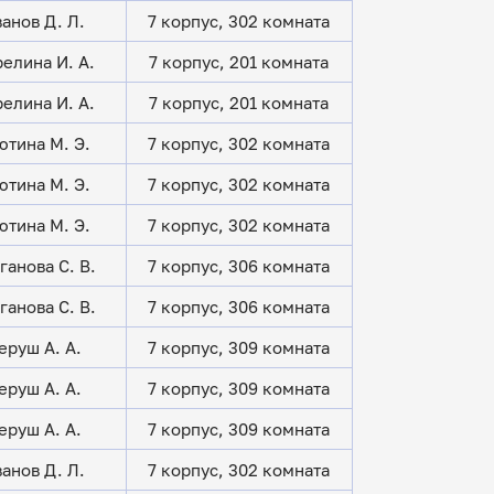
анов Д. Л.
7 корпус, 302 комната
елина И. А.
7 корпус, 201 комната
елина И. А.
7 корпус, 201 комната
ютина М. Э.
7 корпус, 302 комната
ютина М. Э.
7 корпус, 302 комната
ютина М. Э.
7 корпус, 302 комната
ганова С. В.
7 корпус, 306 комната
ганова С. В.
7 корпус, 306 комната
еруш А. А.
7 корпус, 309 комната
еруш А. А.
7 корпус, 309 комната
еруш А. А.
7 корпус, 309 комната
анов Д. Л.
7 корпус, 302 комната