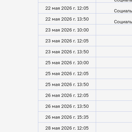
22 мая 2026 г. 12:05
Социаль
22 мая 2026 г. 13:50
Социаль
23 мая 2026 г. 10:00
23 мая 2026 г. 12:05
23 мая 2026 г. 13:50
25 мая 2026 г. 10:00
25 мая 2026 г. 12:05
25 мая 2026 г. 13:50
26 мая 2026 г. 12:05
26 мая 2026 г. 13:50
26 мая 2026 г. 15:35
28 мая 2026 г. 12:05