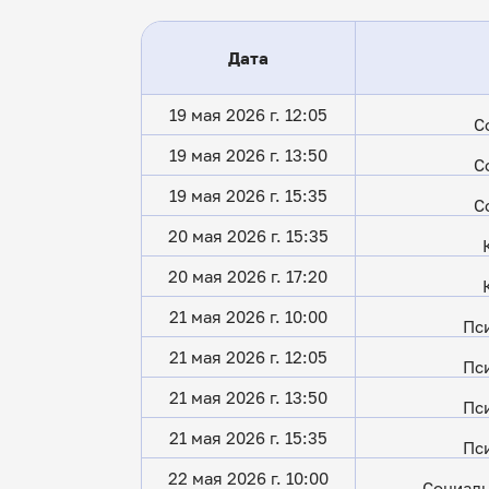
Дата
19 мая 2026 г. 12:05
С
19 мая 2026 г. 13:50
С
19 мая 2026 г. 15:35
С
20 мая 2026 г. 15:35
20 мая 2026 г. 17:20
21 мая 2026 г. 10:00
Пс
21 мая 2026 г. 12:05
Пс
21 мая 2026 г. 13:50
Пс
21 мая 2026 г. 15:35
Пс
22 мая 2026 г. 10:00
Социаль