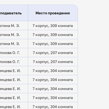
подаватель
Место проведения
ютина М. Э.
7 корпус, 309 комната
ютина М. Э.
7 корпус, 309 комната
ютина М. Э.
7 корпус, 309 комната
тонова О. Г.
7 корпус, 207 комната
тонова О. Г.
7 корпус, 207 комната
мцева Е. И.
7 корпус, 304 комната
мцева Е. И.
7 корпус, 304 комната
мцева Е. И.
7 корпус, 304 комната
мцева Е. И.
7 корпус, 304 комната
мцева Е. И.
7 корпус, 304 комната