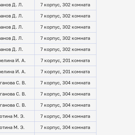
анов Д. Л.
7 корпус, 302 комната
анов Д. Л.
7 корпус, 302 комната
анов Д. Л.
7 корпус, 302 комната
анов Д. Л.
7 корпус, 302 комната
анов Д. Л.
7 корпус, 302 комната
елина И. А.
7 корпус, 201 комната
елина И. А.
7 корпус, 201 комната
ганова С. В.
7 корпус, 304 комната
ганова С. В.
7 корпус, 304 комната
ганова С. В.
7 корпус, 304 комната
ютина М. Э.
7 корпус, 304 комната
ютина М. Э.
7 корпус, 304 комната