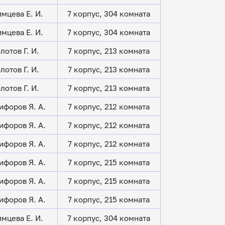
мцева Е. И.
7 корпус, 304 комната
мцева Е. И.
7 корпус, 304 комната
лотов Г. И.
7 корпус, 213 комната
лотов Г. И.
7 корпус, 213 комната
лотов Г. И.
7 корпус, 213 комната
ифоров Я. А.
7 корпус, 212 комната
ифоров Я. А.
7 корпус, 212 комната
ифоров Я. А.
7 корпус, 212 комната
ифоров Я. А.
7 корпус, 215 комната
ифоров Я. А.
7 корпус, 215 комната
ифоров Я. А.
7 корпус, 215 комната
мцева Е. И.
7 корпус, 304 комната