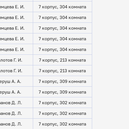
мцева Е. И.
7 корпус, 304 комната
мцева Е. И.
7 корпус, 304 комната
мцева Е. И.
7 корпус, 304 комната
мцева Е. И.
7 корпус, 304 комната
мцева Е. И.
7 корпус, 304 комната
лотов Г. И.
7 корпус, 213 комната
лотов Г. И.
7 корпус, 213 комната
еруш А. А.
7 корпус, 309 комната
еруш А. А.
7 корпус, 309 комната
анов Д. Л.
7 корпус, 302 комната
анов Д. Л.
7 корпус, 302 комната
анов Д. Л.
7 корпус, 302 комната