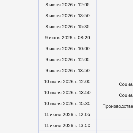
8 июня 2026 г. 12:05
8 июня 2026 г. 13:50
8 июня 2026 г. 15:35
9 июня 2026 г. 08:20
9 июня 2026 г. 10:00
9 июня 2026 г. 12:05
9 июня 2026 г. 13:50
10 июня 2026 г. 12:05
Социа
10 июня 2026 г. 13:50
Социа
10 июня 2026 г. 15:35
Производстве
11 июня 2026 г. 12:05
11 июня 2026 г. 13:50