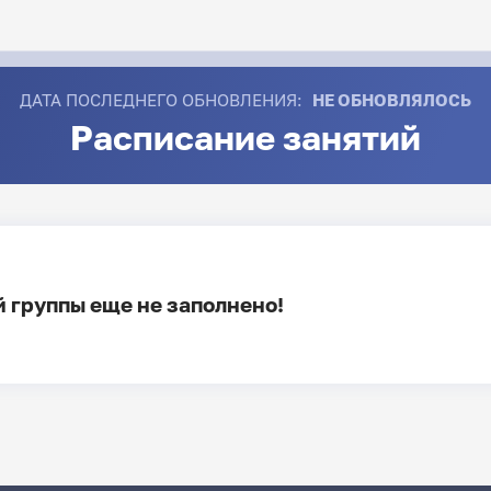
ДАТА ПОСЛЕДНЕГО ОБНОВЛЕНИЯ:
НЕ ОБНОВЛЯЛОСЬ
Расписание занятий
 группы еще не заполнено!