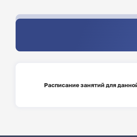
Расписание занятий для данной