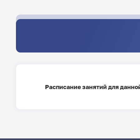
Расписание занятий для данной