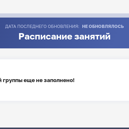
ДАТА ПОСЛЕДНЕГО ОБНОВЛЕНИЯ:
НЕ ОБНОВЛЯЛОСЬ
Расписание занятий
 группы еще не заполнено!