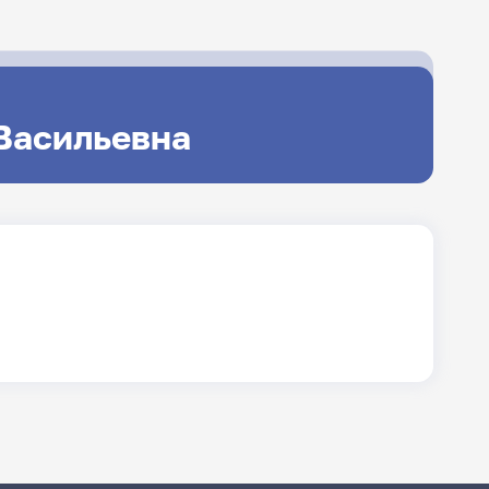
 Васильевна