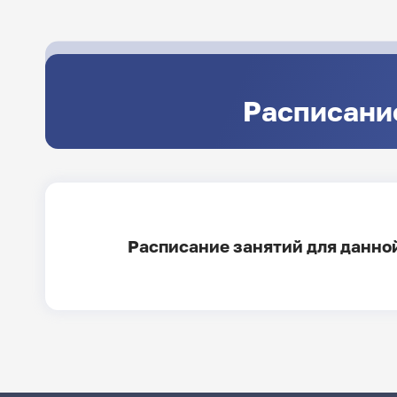
Расписание
Расписание занятий для данной