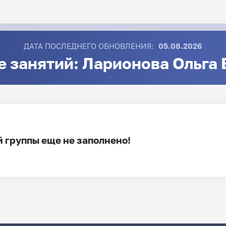
ДАТА ПОСЛЕДНЕГО ОБНОВЛЕНИЯ:
05.08.2026
 занятий: Ларионова Ольга
 группы еще не заполнено!