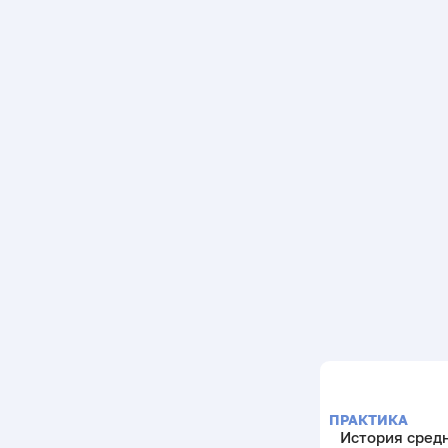
ПРАКТИКА
История сред