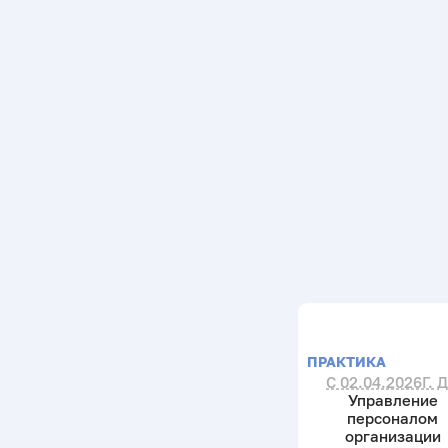
ПРАКТИКА
С 02.04.2026Г. 
Управление
персоналом
организации