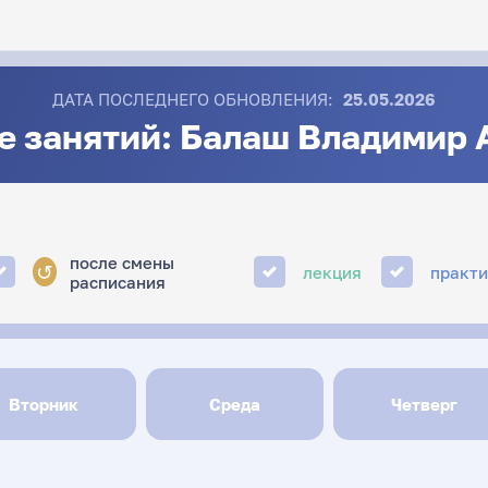
ДАТА ПОСЛЕДНЕГО ОБНОВЛЕНИЯ:
25.05.2026
е занятий: Балаш Владимир 
после смены
↺
лекция
практ
расписания
Вторник
Среда
Четверг