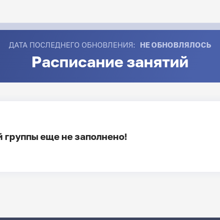
ДАТА ПОСЛЕДНЕГО ОБНОВЛЕНИЯ:
НЕ ОБНОВЛЯЛОСЬ
Расписание занятий
 группы еще не заполнено!