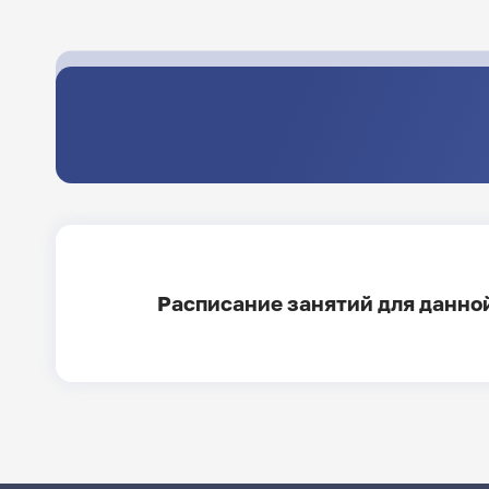
Расписание занятий для данной