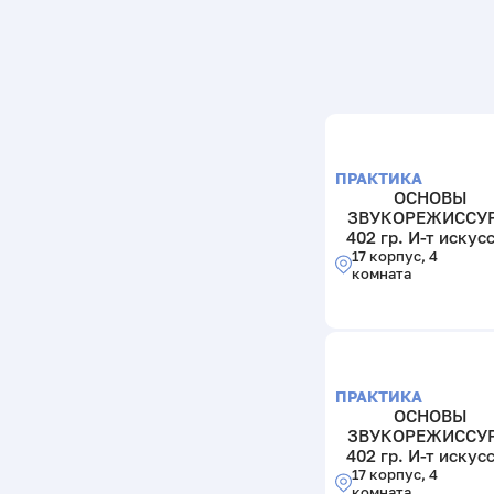
ПРАКТИКА
ОСНОВЫ
ЗВУКОРЕЖИССУ
402 гр. И-т искус
17 корпус, 4
комната
ПРАКТИКА
ОСНОВЫ
ЗВУКОРЕЖИССУ
402 гр. И-т искус
17 корпус, 4
комната