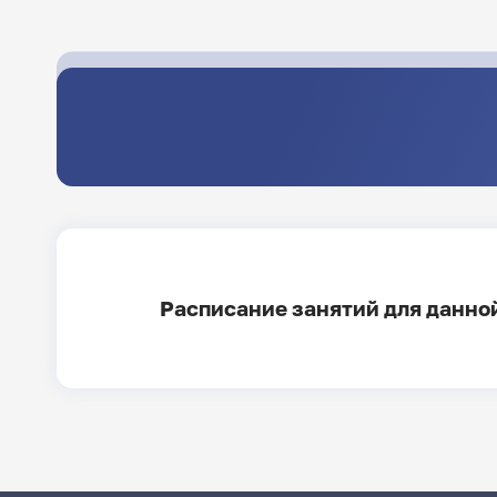
Расписание занятий для данной