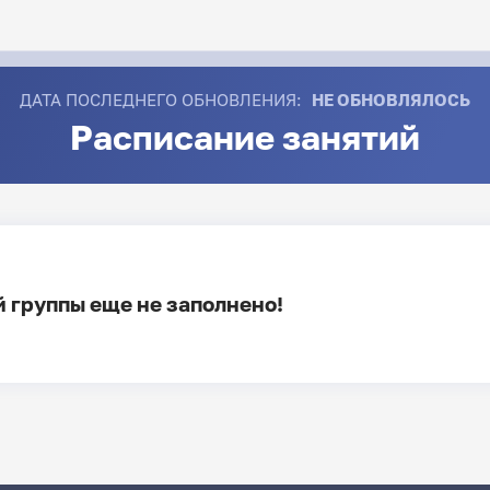
ДАТА ПОСЛЕДНЕГО ОБНОВЛЕНИЯ:
НЕ ОБНОВЛЯЛОСЬ
Расписание занятий
 группы еще не заполнено!