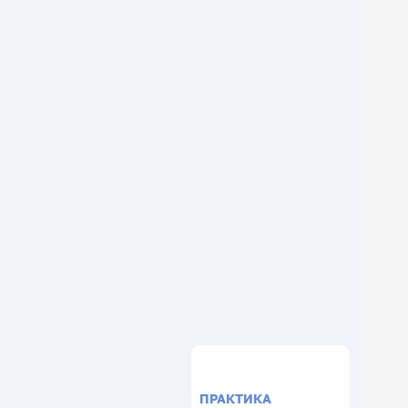
ПРАКТИКА