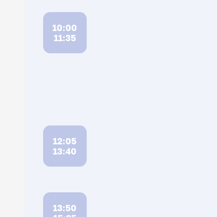
10:00
11:35
12:05
13:40
13:50