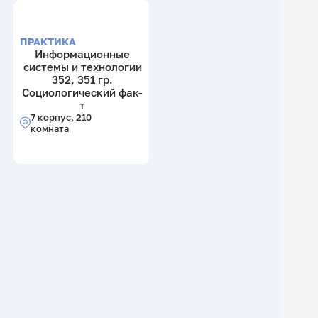
ПРАКТИКА
Информационные
системы и технологии
352, 351 гр.
Социологический фак-
т
7 корпус, 210
комната