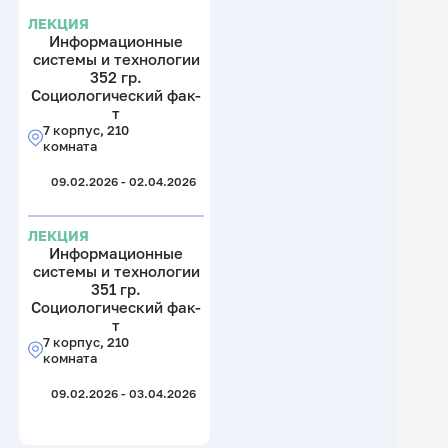
ЛЕКЦИЯ
Информационные
системы и технологии
352 гр.
Социологический фак-
т
7 корпус, 210
комната
09.02.2026 - 02.04.2026
ЛЕКЦИЯ
Информационные
системы и технологии
351 гр.
Социологический фак-
т
7 корпус, 210
комната
09.02.2026 - 03.04.2026